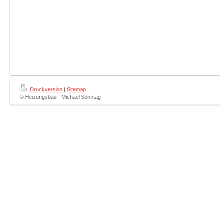
Druckversion
|
Sitemap
© Heizungsbau - Michael Sonntag