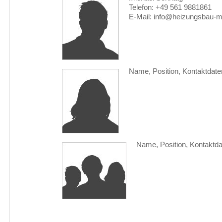
Telefon: +49 561 9881861
E-Mail: info@heizungsbau-m
Name, Position, Kontaktdate
Name, Position, Kontaktd